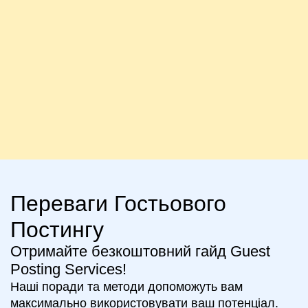
Переваги Гостьового
Постингу
Отримайте безкоштовний гайд Guest
Posting Services!
Наші поради та методи допоможуть вам
максимально використовувати ваш потенціал.