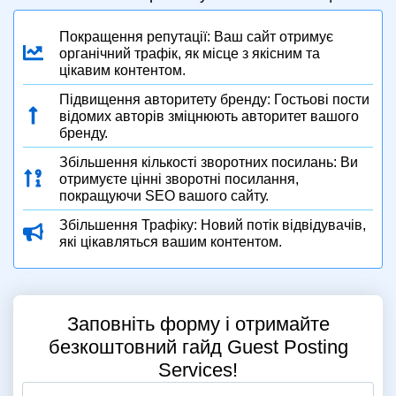
Покращення репутації: Ваш сайт отримує
органічний трафік, як місце з якісним та
цікавим контентом.
Підвищення авторитету бренду: Гостьові пости
відомих авторів зміцнюють авторитет вашого
бренду.
Збільшення кількості зворотних посилань: Ви
отримуєте цінні зворотні посилання,
покращуючи SEO вашого сайту.
Збільшення Трафіку: Новий потік відвідувачів,
які цікавляться вашим контентом.
Заповніть форму і отримайте
безкоштовний гайд Guest Posting
Services!
Full