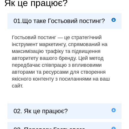
Як це працює?
01.Що таке Гостьовий постинг?
Гостьовий постинг — це стратегічний
інструмент маркетингу, спрямований на
максимізацію трафіку та підвищення
авторитету вашого бренду. Цей метод
передбачає співпрацю з впливовими
авторами та ресурсами для створення
якісного контенту з посиланнями на ваш
сайт.
02. Як це працює?