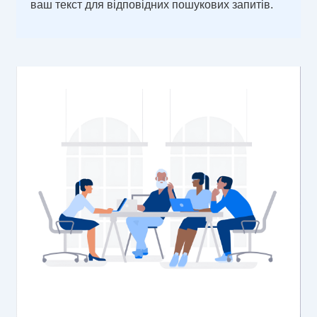
ваш текст для відповідних пошукових запитів.