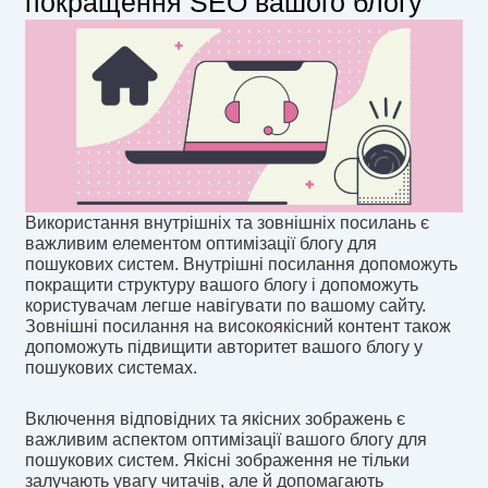
покращення SEO вашого блогу
Використання внутрішніх та зовнішніх посилань є
важливим елементом оптимізації блогу для
пошукових систем. Внутрішні посилання допоможуть
покращити структуру вашого блогу і допоможуть
користувачам легше навігувати по вашому сайту.
Зовнішні посилання на високоякісний контент також
допоможуть підвищити авторитет вашого блогу у
пошукових системах.
Включення відповідних та якісних зображень є
важливим аспектом оптимізації вашого блогу для
пошукових систем. Якісні зображення не тільки
залучають увагу читачів, але й допомагають