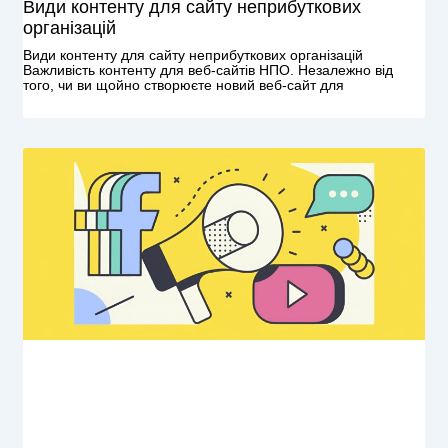
Види контенту для сайту неприбуткових
організацій
Види контенту для сайту неприбуткових організацій
Важливість контенту для веб-сайтів НПО. Незалежно від
того, чи ви щойно створюєте новий веб-сайт для