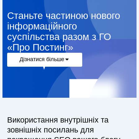
Станьте частиною нового
інформаційного
суспільства разом з ГО
«Про Постинг»
Дізнатися більше
Використання внутрішніх та
зовнішніх посилань для