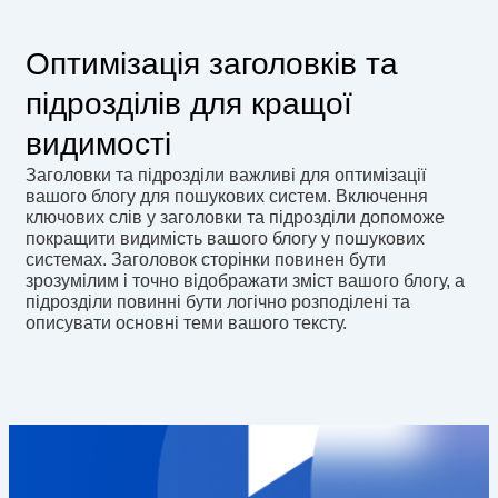
Оптимізація заголовків та
підрозділів для кращої
видимості
Заголовки та підрозділи важливі для оптимізації
вашого блогу для пошукових систем. Включення
ключових слів у заголовки та підрозділи допоможе
покращити видимість вашого блогу у пошукових
системах. Заголовок сторінки повинен бути
зрозумілим і точно відображати зміст вашого блогу, а
підрозділи повинні бути логічно розподілені та
описувати основні теми вашого тексту.