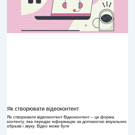
Як створювати відеоконтент
Як створювати відеоконтент Відеоконтент – це форма
контенту, яка передає інформацію за допомогою візуальних
образів і звуку. Відео може бути