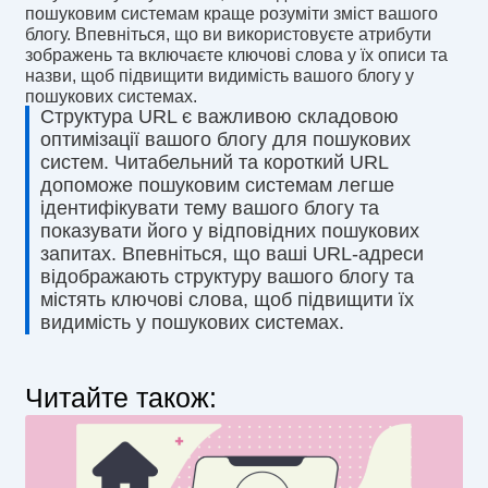
пошуковим системам краще розуміти зміст вашого
блогу. Впевніться, що ви використовуєте атрибути
зображень та включаєте ключові слова у їх описи та
назви, щоб підвищити видимість вашого блогу у
пошукових системах.
Структура URL є важливою складовою
оптимізації вашого блогу для пошукових
систем. Читабельний та короткий URL
допоможе пошуковим системам легше
ідентифікувати тему вашого блогу та
показувати його у відповідних пошукових
запитах. Впевніться, що ваші URL-адреси
відображають структуру вашого блогу та
містять ключові слова, щоб підвищити їх
видимість у пошукових системах.
Читайте також: